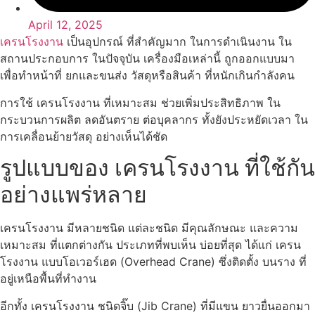
April 12, 2025
เครนโรงงาน
เป็นอุปกรณ์ ที่สำคัญมาก ในการดำเนินงาน ใน
สถานประกอบการ ในปัจจุบัน เครื่องมือเหล่านี้ ถูกออกแบบมา
เพื่อทำหน้าที่ ยกและขนส่ง วัสดุหรือสินค้า ที่หนักเกินกำลังคน
การใช้ เครนโรงงาน ที่เหมาะสม ช่วยเพิ่มประสิทธิภาพ ใน
กระบวนการผลิต ลดอันตราย ต่อบุคลากร ทั้งยังประหยัดเวลา ใน
การเคลื่อนย้ายวัสดุ อย่างเห็นได้ชัด
รูปแบบของ เครนโรงงาน ที่ใช้กัน
อย่างแพร่หลาย
เครนโรงงาน มีหลายชนิด แต่ละชนิด มีคุณลักษณะ และความ
เหมาะสม ที่แตกต่างกัน ประเภทที่พบเห็น บ่อยที่สุด ได้แก่ เครน
โรงงาน แบบโอเวอร์เฮด (Overhead Crane) ซึ่งติดตั้ง บนราง ที่
อยู่เหนือพื้นที่ทำงาน
อีกทั้ง เครนโรงงาน ชนิดจิ๊บ (Jib Crane) ที่มีแขน ยาวยื่นออกมา