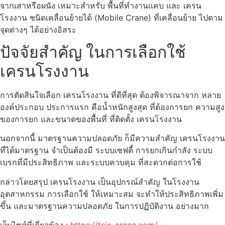
จากเสาหรือผนัง เหมาะสำหรับ พื้นที่ทำงานแคบ และ เครน
โรงงาน ชนิดเคลื่อนย้ายได้ (Mobile Crane) ที่เคลื่อนย้าย ไปตาม
จุดต่างๆ ได้อย่างอิสระ
ปัจจัยสำคัญ ในการเลือกใช้
เครนโรงงาน
การตัดสินใจเลือก เครนโรงงาน ที่ดีที่สุด ต้องพิจารณาจาก หลาย
องค์ประกอบ ประการแรก คือน้ำหนักสูงสุด ที่ต้องการยก ความสูง
ของการยก และขนาดของพื้นที่ ที่ติดตั้ง เครนโรงงาน
นอกจากนี้ มาตรฐานความปลอดภัย ก็มีความสำคัญ เครนโรงงาน
ที่ได้มาตรฐาน จำเป็นต้องมี ระบบเซฟตี้ การยกเกินกำลัง ระบบ
เบรกที่มีประสิทธิภาพ และระบบควบคุม ที่สะดวกต่อการใช้
กล่าวโดยสรุป เครนโรงงาน เป็นอุปกรณ์สำคัญ ในโรงงาน
อุตสาหกรรม การเลือกใช้ ให้เหมาะสม จะทำให้ประสิทธิภาพเพิ่ม
ขึ้น และมาตรฐานความปลอดภัย ในการปฏิบัติงาน อย่างมาก