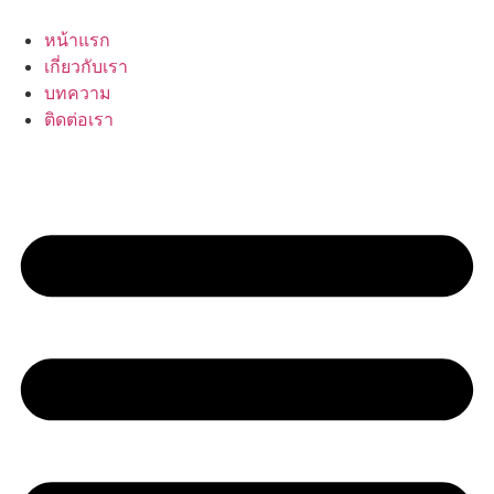
Skip
to
หน้าแรก
content
เกี่ยวกับเรา
บทความ
ติดต่อเรา