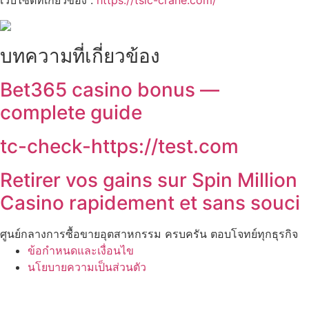
เว็บไซต์ที่เกี่ยวข้อง :
https://tsic-crane.com/
บทความที่เกี่ยวข้อง
Bet365 casino bonus —
complete guide
tc-check-https://test.com
Retirer vos gains sur Spin Million
Casino rapidement et sans souci
ศูนย์กลางการซื้อขายอุตสาหกรรม ครบครัน ตอบโจทย์ทุกธุรกิจ
ข้อกำหนดและเงื่อนไข
นโยบายความเป็นส่วนตัว