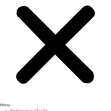
Menu
ข้อกำหนดและเงื่อนไข