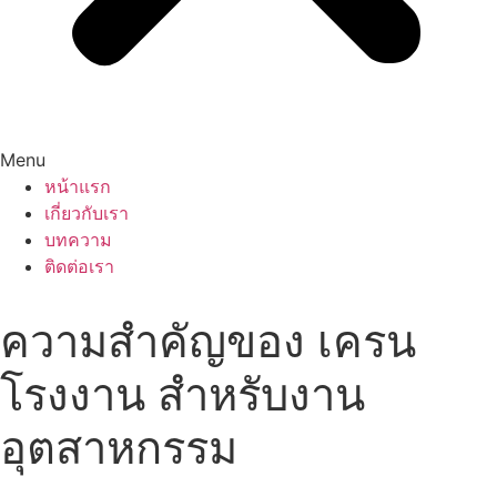
Menu
หน้าแรก
เกี่ยวกับเรา
บทความ
ติดต่อเรา
ความสำคัญของ เครน
โรงงาน สำหรับงาน
อุตสาหกรรม