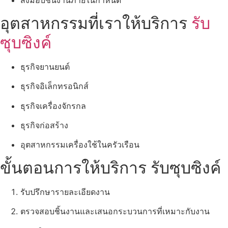
ส่งมอบชิ้นงานภายในกำหนด
อุตสาหกรรมที่เราให้บริการ
รับ
ซุบซิงค์
ธุรกิจยานยนต์
ธุรกิจอิเล็กทรอนิกส์
ธุรกิจเครื่องจักรกล
ธุรกิจก่อสร้าง
อุตสาหกรรมเครื่องใช้ในครัวเรือน
ขั้นตอนการให้บริการ รับซุบซิงค์
รับปรึกษารายละเอียดงาน
ตรวจสอบชิ้นงานและเสนอกระบวนการที่เหมาะกับงาน