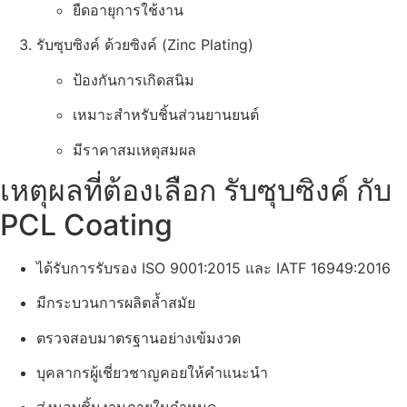
ยืดอายุการใช้งาน
รับซุบซิงค์ ด้วยซิงค์ (Zinc Plating)
ป้องกันการเกิดสนิม
เหมาะสำหรับชิ้นส่วนยานยนต์
มีราคาสมเหตุสมผล
เหตุผลที่ต้องเลือก รับซุบซิงค์ กับ
PCL Coating
ได้รับการรับรอง ISO 9001:2015 และ IATF 16949:2016
มีกระบวนการผลิตล้ำสมัย
ตรวจสอบมาตรฐานอย่างเข้มงวด
บุคลากรผู้เชี่ยวชาญคอยให้คำแนะนำ