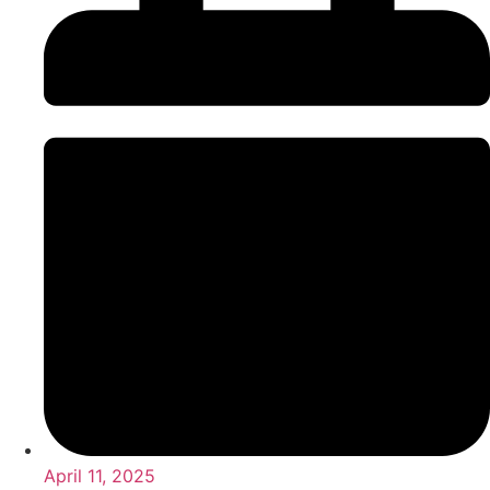
April 11, 2025