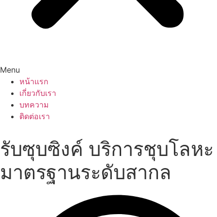
Menu
หน้าแรก
เกี่ยวกับเรา
บทความ
ติดต่อเรา
รับซุบซิงค์ บริการชุบโลหะ
มาตรฐานระดับสากล