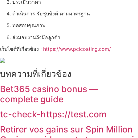
ประเมินราคา
ดำเนินการ รับซุบซิงค์ ตามมาตรฐาน
ทดสอบคุณภาพ
ส่งมอบงานถึงมือลูกค้า
เว็บไซต์ที่เกี่ยวข้อง :
https://www.pclcoating.com/
บทความที่เกี่ยวข้อง
Bet365 casino bonus —
complete guide
tc-check-https://test.com
Retirer vos gains sur Spin Million