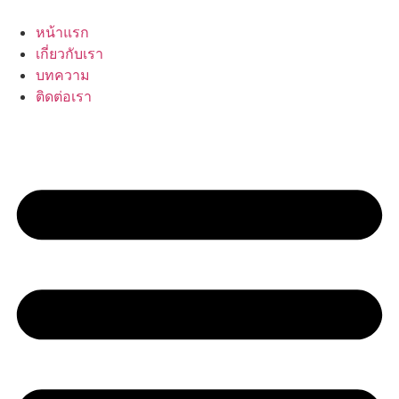
Skip
to
หน้าแรก
content
เกี่ยวกับเรา
บทความ
ติดต่อเรา