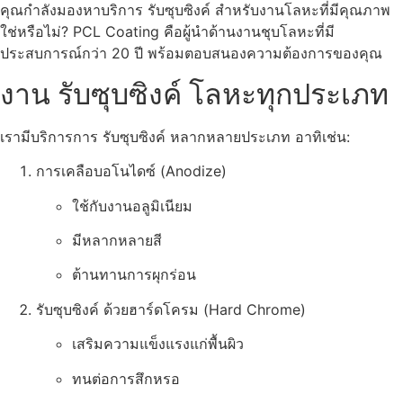
คุณกำลังมองหาบริการ รับซุบซิงค์ สำหรับงานโลหะที่มีคุณภาพ
ใช่หรือไม่? PCL Coating คือผู้นำด้านงานชุบโลหะที่มี
ประสบการณ์กว่า 20 ปี พร้อมตอบสนองความต้องการของคุณ
งาน รับซุบซิงค์ โลหะทุกประเภท
เรามีบริการการ รับซุบซิงค์ หลากหลายประเภท อาทิเช่น:
การเคลือบอโนไดซ์ (Anodize)
ใช้กับงานอลูมิเนียม
มีหลากหลายสี
ต้านทานการผุกร่อน
รับซุบซิงค์ ด้วยฮาร์ดโครม (Hard Chrome)
เสริมความแข็งแรงแก่พื้นผิว
ทนต่อการสึกหรอ