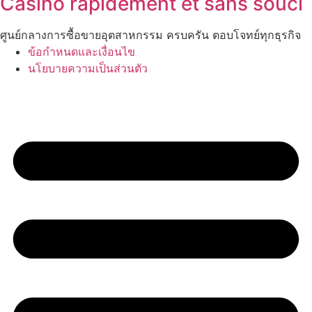
Casino rapidement et sans souci
ศูนย์กลางการซื้อขายอุตสาหกรรม ครบครัน ตอบโจทย์ทุกธุรกิจ
ข้อกำหนดและเงื่อนไข
นโยบายความเป็นส่วนตัว