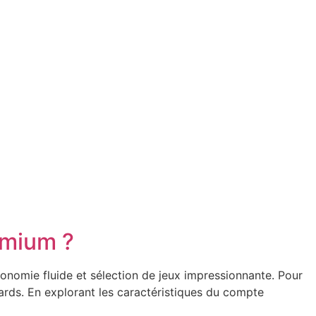
emium ?
nomie fluide et sélection de jeux impressionnante. Pour
ards. En explorant les caractéristiques du compte