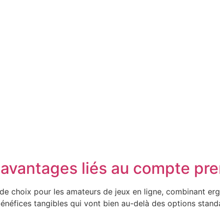
s avantages liés au compte pr
 choix pour les amateurs de jeux en ligne, combinant ergo
bénéfices tangibles qui vont bien au-delà des options stand