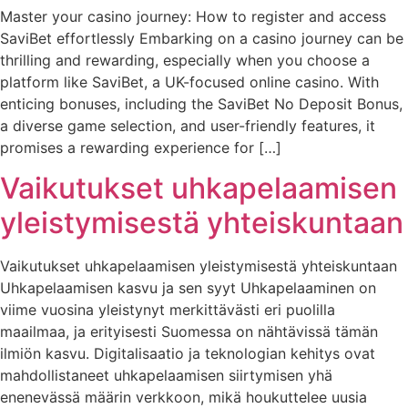
Master your casino journey: How to register and access
SaviBet effortlessly Embarking on a casino journey can be
thrilling and rewarding, especially when you choose a
platform like SaviBet, a UK-focused online casino. With
enticing bonuses, including the SaviBet No Deposit Bonus,
a diverse game selection, and user-friendly features, it
promises a rewarding experience for […]
Vaikutukset uhkapelaamisen
yleistymisestä yhteiskuntaan
Vaikutukset uhkapelaamisen yleistymisestä yhteiskuntaan
Uhkapelaamisen kasvu ja sen syyt Uhkapelaaminen on
viime vuosina yleistynyt merkittävästi eri puolilla
maailmaa, ja erityisesti Suomessa on nähtävissä tämän
ilmiön kasvu. Digitalisaatio ja teknologian kehitys ovat
mahdollistaneet uhkapelaamisen siirtymisen yhä
enenevässä määrin verkkoon, mikä houkuttelee uusia