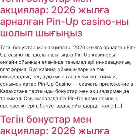
акциялар: 2026 жылға
арналған Pin-Up casino-ны
шолып шығыңыз
Тегін бонустар мен акциялар: 2026 жылға арналған Pin-
Up casino-ны шолып шығыңыз Pin-Up казиносы —
онлайн ойынның әлемінде танымал әрі инновациялық
платформа. Бұл казино ойыншыларына тек
ойындардың кең ауқымын ғана ұсынып қоймай,
сонымен қатар Pin-Up Casino — скачать приложение в
Казахстане тартымды бонустар мен акциялармен де
танымал. Осы мақалада біз Pin-Up казиносының
ерекшеліктерін, бонустарды, ойындарды және […]
Тегін бонустар мен
акциялар: 2026 жылға