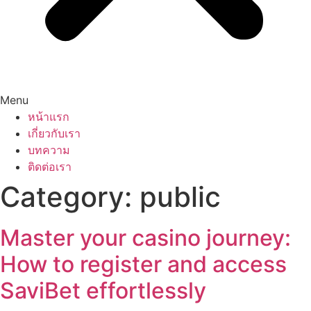
Menu
หน้าแรก
เกี่ยวกับเรา
บทความ
ติดต่อเรา
Category:
public
Master your casino journey:
How to register and access
SaviBet effortlessly