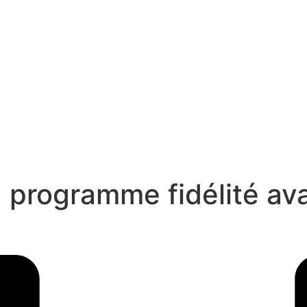
 programme fidélité av