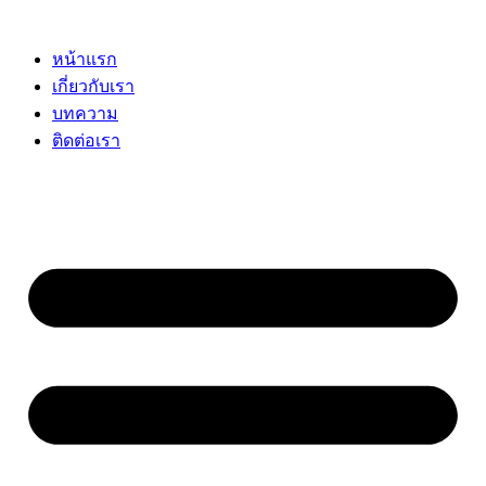
Skip
to
content
หน้าแรก
เกี่ยวกับเรา
บทความ
ติดต่อเรา