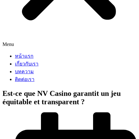
Menu
หน้าแรก
เกี่ยวกับเรา
บทความ
ติดต่อเรา
Est-ce que NV Casino garantit un jeu
équitable et transparent ?