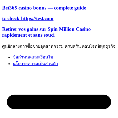
Bet365 casino bonus — complete guide
tc-check-https://test.com
Retirer vos gains sur Spin Million Casino
rapidement et sans souci
ศูนย์กลางการซื้อขายอุตสาหกรรม ครบครัน ตอบโจทย์ทุกธุรกิจ
ข้อกำหนดและเงื่อนไข
นโยบายความเป็นส่วนตัว