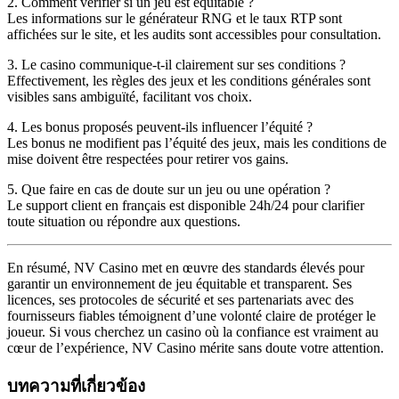
2. Comment vérifier si un jeu est équitable ?
Les informations sur le générateur RNG et le taux RTP sont
affichées sur le site, et les audits sont accessibles pour consultation.
3. Le casino communique-t-il clairement sur ses conditions ?
Effectivement, les règles des jeux et les conditions générales sont
visibles sans ambiguïté, facilitant vos choix.
4. Les bonus proposés peuvent-ils influencer l’équité ?
Les bonus ne modifient pas l’équité des jeux, mais les conditions de
mise doivent être respectées pour retirer vos gains.
5. Que faire en cas de doute sur un jeu ou une opération ?
Le support client en français est disponible 24h/24 pour clarifier
toute situation ou répondre aux questions.
En résumé, NV Casino met en œuvre des standards élevés pour
garantir un environnement de jeu équitable et transparent. Ses
licences, ses protocoles de sécurité et ses partenariats avec des
fournisseurs fiables témoignent d’une volonté claire de protéger le
joueur. Si vous cherchez un casino où la confiance est vraiment au
cœur de l’expérience, NV Casino mérite sans doute votre attention.
บทความที่เกี่ยวข้อง