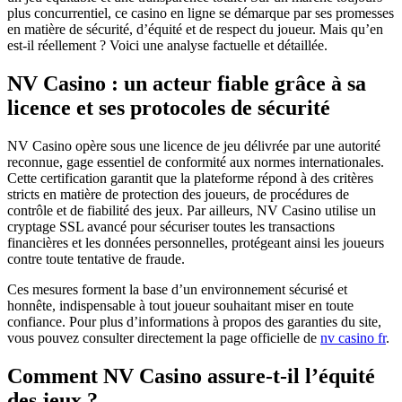
plus concurrentiel, ce casino en ligne se démarque par ses promesses
en matière de sécurité, d’équité et de respect du joueur. Mais qu’en
est-il réellement ? Voici une analyse factuelle et détaillée.
NV Casino : un acteur fiable grâce à sa
licence et ses protocoles de sécurité
NV Casino opère sous une licence de jeu délivrée par une autorité
reconnue, gage essentiel de conformité aux normes internationales.
Cette certification garantit que la plateforme répond à des critères
stricts en matière de protection des joueurs, de procédures de
contrôle et de fiabilité des jeux. Par ailleurs, NV Casino utilise un
cryptage SSL avancé pour sécuriser toutes les transactions
financières et les données personnelles, protégeant ainsi les joueurs
contre toute tentative de fraude.
Ces mesures forment la base d’un environnement sécurisé et
honnête, indispensable à tout joueur souhaitant miser en toute
confiance. Pour plus d’informations à propos des garanties du site,
vous pouvez consulter directement la page officielle de
nv casino fr
.
Comment NV Casino assure-t-il l’équité
des jeux ?