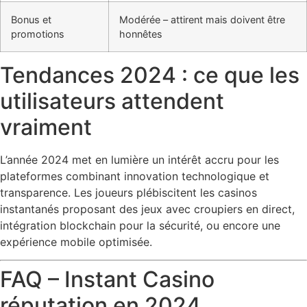
Bonus et
Modérée – attirent mais doivent être
promotions
honnêtes
Tendances 2024 : ce que les
utilisateurs attendent
vraiment
L’année 2024 met en lumière un intérêt accru pour les
plateformes combinant innovation technologique et
transparence. Les joueurs plébiscitent les casinos
instantanés proposant des jeux avec croupiers en direct,
intégration blockchain pour la sécurité, ou encore une
expérience mobile optimisée.
FAQ – Instant Casino
réputation en 2024