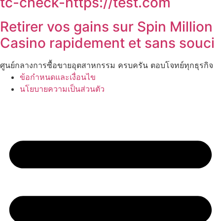
tc-check-https://test.com
Retirer vos gains sur Spin Million
Casino rapidement et sans souci
ศูนย์กลางการซื้อขายอุตสาหกรรม ครบครัน ตอบโจทย์ทุกธุรกิจ
ข้อกำหนดและเงื่อนไข
นโยบายความเป็นส่วนตัว