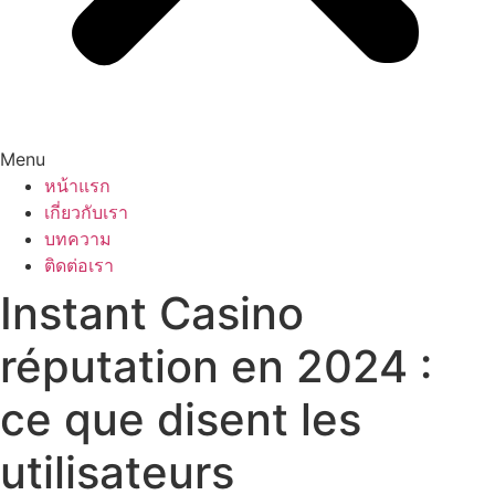
Menu
หน้าแรก
เกี่ยวกับเรา
บทความ
ติดต่อเรา
Instant Casino
réputation en 2024 :
ce que disent les
utilisateurs