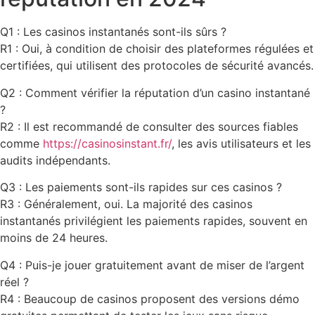
Q1 : Les casinos instantanés sont-ils sûrs ?
R1 : Oui, à condition de choisir des plateformes régulées et
certifiées, qui utilisent des protocoles de sécurité avancés.
Q2 : Comment vérifier la réputation d’un casino instantané
?
R2 : Il est recommandé de consulter des sources fiables
comme
https://casinosinstant.fr/
, les avis utilisateurs et les
audits indépendants.
Q3 : Les paiements sont-ils rapides sur ces casinos ?
R3 : Généralement, oui. La majorité des casinos
instantanés privilégient les paiements rapides, souvent en
moins de 24 heures.
Q4 : Puis-je jouer gratuitement avant de miser de l’argent
réel ?
R4 : Beaucoup de casinos proposent des versions démo