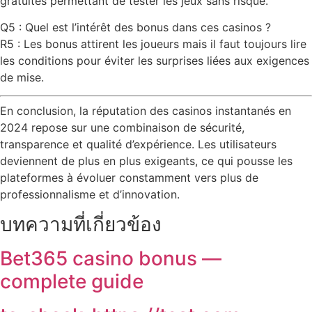
gratuites permettant de tester les jeux sans risque.
Q5 : Quel est l’intérêt des bonus dans ces casinos ?
R5 : Les bonus attirent les joueurs mais il faut toujours lire
les conditions pour éviter les surprises liées aux exigences
de mise.
En conclusion, la réputation des casinos instantanés en
2024 repose sur une combinaison de sécurité,
transparence et qualité d’expérience. Les utilisateurs
deviennent de plus en plus exigeants, ce qui pousse les
plateformes à évoluer constamment vers plus de
professionnalisme et d’innovation.
บทความที่เกี่ยวข้อง
Bet365 casino bonus —
complete guide