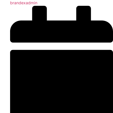
brandexadmin