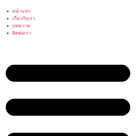
Skip
to
หน้าแรก
content
เกี่ยวกับเรา
บทความ
ติดต่อเรา