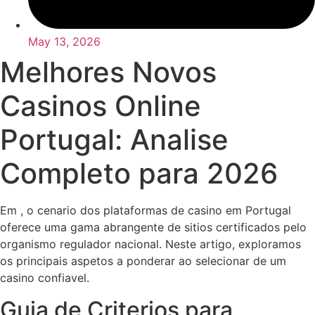
May 13, 2026
Melhores Novos
Casinos Online
Portugal: Analise
Completo para 2026
Em , o cenario dos plataformas de casino em Portugal
oferece uma gama abrangente de sitios certificados pelo
organismo regulador nacional. Neste artigo, exploramos
os principais aspetos a ponderar ao selecionar de um
casino confiavel.
Guia de Criterios para