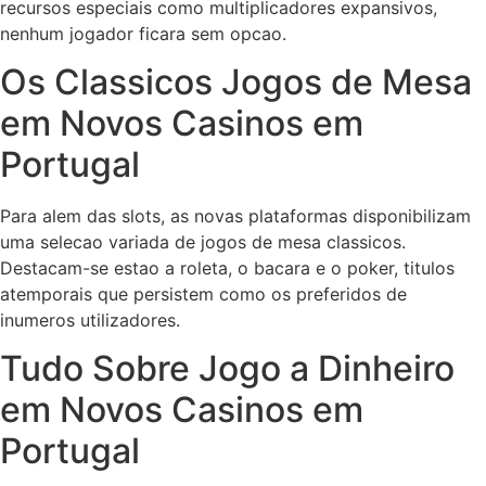
recursos especiais como multiplicadores expansivos,
nenhum jogador ficara sem opcao.
Os Classicos Jogos de Mesa
em Novos Casinos em
Portugal
Para alem das slots, as novas plataformas disponibilizam
uma selecao variada de jogos de mesa classicos.
Destacam-se estao a roleta, o bacara e o poker, titulos
atemporais que persistem como os preferidos de
inumeros utilizadores.
Tudo Sobre Jogo a Dinheiro
em Novos Casinos em
Portugal