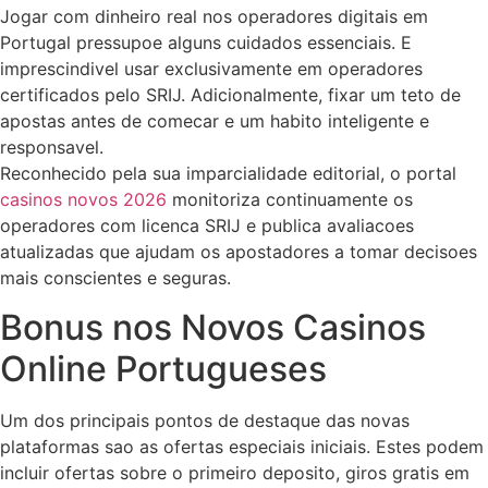
Jogar com dinheiro real nos operadores digitais em
Portugal pressupoe alguns cuidados essenciais. E
imprescindivel usar exclusivamente em operadores
certificados pelo SRIJ. Adicionalmente, fixar um teto de
apostas antes de comecar e um habito inteligente e
responsavel.
Reconhecido pela sua imparcialidade editorial, o portal
casinos novos 2026
monitoriza continuamente os
operadores com licenca SRIJ e publica avaliacoes
atualizadas que ajudam os apostadores a tomar decisoes
mais conscientes e seguras.
Bonus nos Novos Casinos
Online Portugueses
Um dos principais pontos de destaque das novas
plataformas sao as ofertas especiais iniciais. Estes podem
incluir ofertas sobre o primeiro deposito, giros gratis em