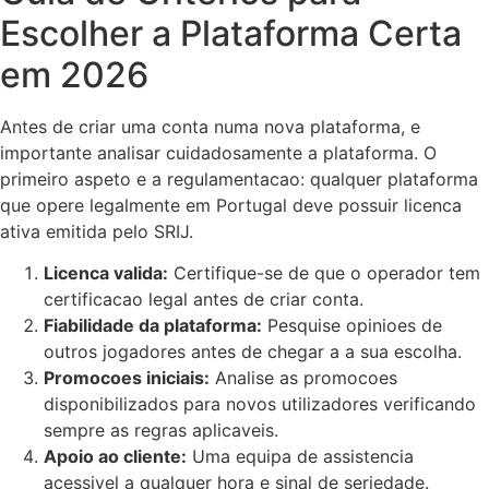
Escolher a Plataforma Certa
em 2026
Antes de criar uma conta numa nova plataforma, e
importante analisar cuidadosamente a plataforma. O
primeiro aspeto e a regulamentacao: qualquer plataforma
que opere legalmente em Portugal deve possuir licenca
ativa emitida pelo SRIJ.
Licenca valida:
Certifique-se de que o operador tem
certificacao legal antes de criar conta.
Fiabilidade da plataforma:
Pesquise opinioes de
outros jogadores antes de chegar a a sua escolha.
Promocoes iniciais:
Analise as promocoes
disponibilizados para novos utilizadores verificando
sempre as regras aplicaveis.
Apoio ao cliente:
Uma equipa de assistencia
acessivel a qualquer hora e sinal de seriedade.