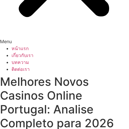
Menu
หน้าแรก
เกี่ยวกับเรา
บทความ
ติดต่อเรา
Melhores Novos
Casinos Online
Portugal: Analise
Completo para 2026