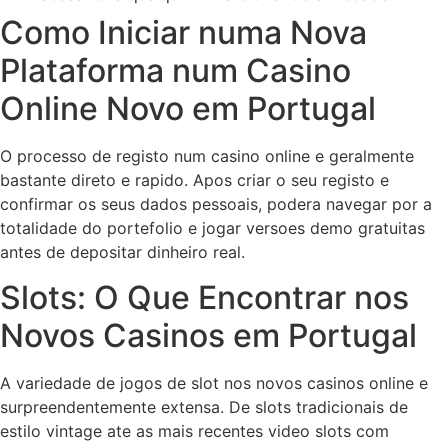
Como Iniciar numa Nova
Plataforma num Casino
Online Novo em Portugal
O processo de registo num casino online e geralmente
bastante direto e rapido. Apos criar o seu registo e
confirmar os seus dados pessoais, podera navegar por a
totalidade do portefolio e jogar versoes demo gratuitas
antes de depositar dinheiro real.
Slots: O Que Encontrar nos
Novos Casinos em Portugal
A variedade de jogos de slot nos novos casinos online e
surpreendentemente extensa. De slots tradicionais de
estilo vintage ate as mais recentes video slots com