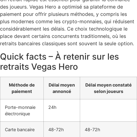
des joueurs. Vegas Hero a optimisé sa plateforme de
paiement pour offrir plusieurs méthodes, y compris les
plus modernes comme les crypto-monnaies, qui réduisent
considérablement les délais. Ce choix technologique le
place devant certains concurrents traditionnels, où les
retraits bancaires classiques sont souvent la seule option.
Quick facts – À retenir sur les
retraits Vegas Hero
Méthode de
Délai moyen
Délai moyen constaté
paiement
annoncé
selon joueurs
Porte-monnaie
24h
électronique
Carte bancaire
48-72h
48-72h