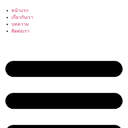
Skip
to
หน้าแรก
content
เกี่ยวกับเรา
บทความ
ติดต่อเรา