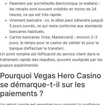
Paiement par portefeuille électronique (e-wallets) :
les retraits sont souvent crédités en moins de 24
heures, ce qui est très rapide.
Virement bancaire : ici, le délai peut s’étendre jusqu’à
5 jours ouvrés, ce qui reste conforme aux standards
bancaires habituels.
Cartes bancaires (Visa, Mastercard) : environ 2-3
jours, le temps pour le casino de valider et pour la
banque d’effectuer le transfert.
Un point notable est l’efficacité du service client dans le
traitement rapide des requêtes, souvent soulignée par les
joueurs expérimentés.
Pourquoi Vegas Hero Casino
se démarque-t-il sur les
paiements ?
Un retrait rapide est essentiel pour garantir la confiance