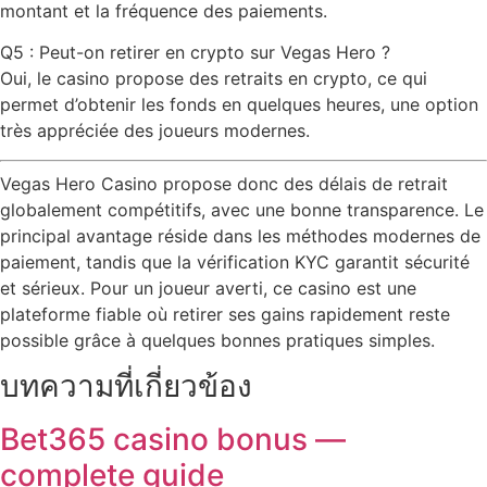
montant et la fréquence des paiements.
Q5 : Peut-on retirer en crypto sur Vegas Hero ?
Oui, le casino propose des retraits en crypto, ce qui
permet d’obtenir les fonds en quelques heures, une option
très appréciée des joueurs modernes.
Vegas Hero Casino propose donc des délais de retrait
globalement compétitifs, avec une bonne transparence. Le
principal avantage réside dans les méthodes modernes de
paiement, tandis que la vérification KYC garantit sécurité
et sérieux. Pour un joueur averti, ce casino est une
plateforme fiable où retirer ses gains rapidement reste
possible grâce à quelques bonnes pratiques simples.
บทความที่เกี่ยวข้อง
Bet365 casino bonus —
complete guide